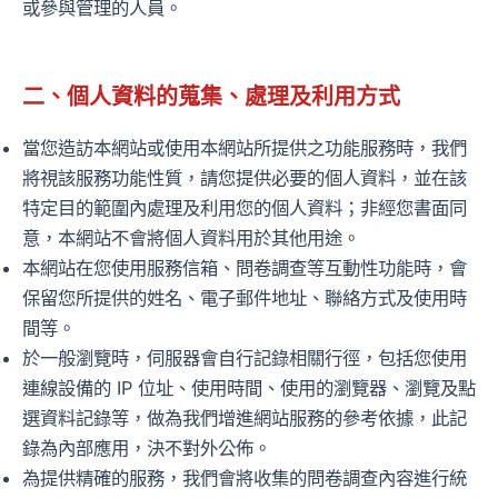
或參與管理的人員。
二、個人資料的蒐集、處理及利用方式
當您造訪本網站或使用本網站所提供之功能服務時，我們
將視該服務功能性質，請您提供必要的個人資料，並在該
特定目的範圍內處理及利用您的個人資料；非經您書面同
意，本網站不會將個人資料用於其他用途。
本網站在您使用服務信箱、問卷調查等互動性功能時，會
保留您所提供的姓名、電子郵件地址、聯絡方式及使用時
間等。
於一般瀏覽時，伺服器會自行記錄相關行徑，包括您使用
連線設備的 IP 位址、使用時間、使用的瀏覽器、瀏覽及點
選資料記錄等，做為我們增進網站服務的參考依據，此記
錄為內部應用，決不對外公佈。
為提供精確的服務，我們會將收集的問卷調查內容進行統