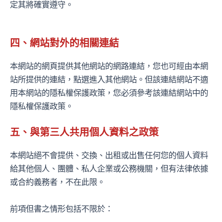
定其將確實遵守。
四、網站對外的相關連結
本網站的網頁提供其他網站的網路連結，您也可經由本網
站所提供的連結，點選進入其他網站。但該連結網站不適
用本網站的隱私權保護政策，您必須參考該連結網站中的
隱私權保護政策。
五、與第三人共用個人資料之政策
本網站絕不會提供、交換、出租或出售任何您的個人資料
給其他個人、團體、私人企業或公務機關，但有法律依據
或合約義務者，不在此限。
前項但書之情形包括不限於：