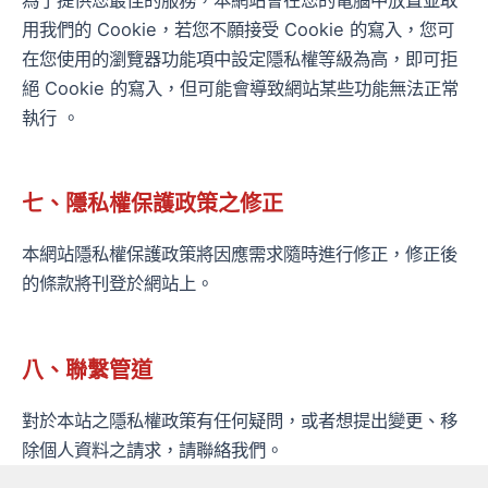
用我們的 Cookie，若您不願接受 Cookie 的寫入，您可
在您使用的瀏覽器功能項中設定隱私權等級為高，即可拒
絕 Cookie 的寫入，但可能會導致網站某些功能無法正常
執行 。
七、隱私權保護政策之修正
本網站隱私權保護政策將因應需求隨時進行修正，修正後
的條款將刊登於網站上。
八、聯繫管道
對於本站之隱私權政策有任何疑問，或者想提出變更、移
除個人資料之請求，請聯絡我們。