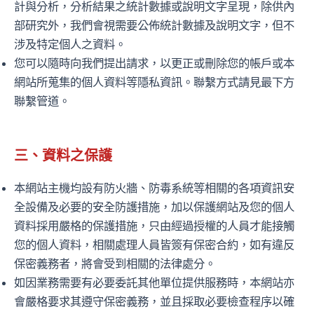
計與分析，分析結果之統計數據或說明文字呈現，除供內
部研究外，我們會視需要公佈統計數據及說明文字，但不
涉及特定個人之資料。
您可以隨時向我們提出請求，以更正或刪除您的帳戶或本
網站所蒐集的個人資料等隱私資訊。聯繫方式請見最下方
聯繫管道。
三、資料之保護
本網站主機均設有防火牆、防毒系統等相關的各項資訊安
全設備及必要的安全防護措施，加以保護網站及您的個人
資料採用嚴格的保護措施，只由經過授權的人員才能接觸
您的個人資料，相關處理人員皆簽有保密合約，如有違反
保密義務者，將會受到相關的法律處分。
如因業務需要有必要委託其他單位提供服務時，本網站亦
會嚴格要求其遵守保密義務，並且採取必要檢查程序以確